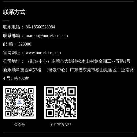
联系方式
—
联系电话： 86-18566528984
联系邮箱： maroon@nortek-cn.com
邮 编： 523000
官网网址： www.nortek-cn.com
公司地址： （制造中心）东莞市大朗镇松木山村黄金湖工业五路1号
新永顺科技园4栋2楼
（研发中心）广东省东莞市松山湖园区工业南路
4 号1 栋402室
公众号
关注官方APP