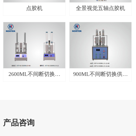
点胶机
全景视觉五轴点胶机
2600ML不间断切换供
900ML不间断切换供胶
胶系统
系统
产品咨询