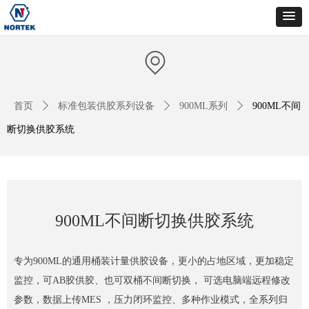
首页
ꄲ
标准包装供胶系列设备
ꄲ
900ML系列
ꄲ
900ML不间
断切换供胶系统
900ML不间断切换供胶系统
专为900ML的通用桶装计量供胶设备，更小的占地区域，更加稳定
监控，可AB胶供胶、也可双桶不间断切换， 可选电脑端远程修改
参数，数据上传MES ，压力闭环监控、多种作业模式，全系列归