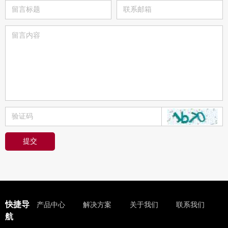
提交
快捷导
产品中心
解决方案
关于我们
联系我们
航