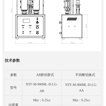
技术参数
参数
AB胶供胶式
不间断切换式
NTF-M-900ML-D-LG-
NTF-M-900ML-D-LG-
型号
AA
AB
Min：0.25cc
Min：0.25cc
出胶量